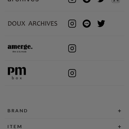
BRAND
ITEM