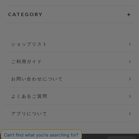
CATEGORY
ショップリスト
ご利用ガイド
お問い合わせについて
よくあるご質問
アプリについて