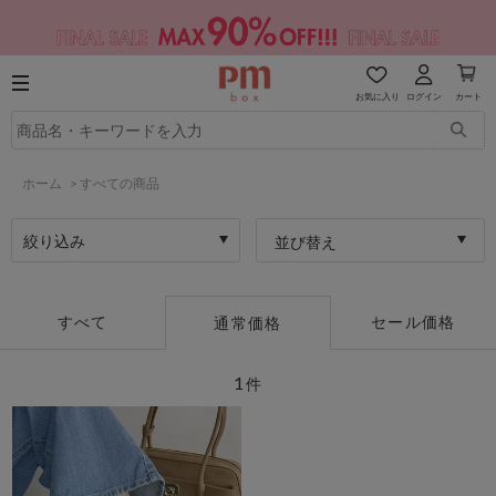
お気に入り
ログイン
カート
ホーム
>
すべての商品
絞り込み
並び替え
すべて
セール価格
通常価格
1
件