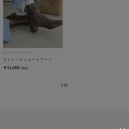
DOUX ARCHIVES
ストレッチショートブーツ
￥11,000
1
件