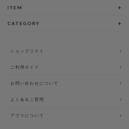
ITEM
CATEGORY
ショップリスト
ご利用ガイド
お問い合わせについて
よくあるご質問
アプリについて