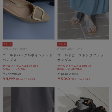
DOUX ARCHIVES
DOUX ARCHIVES
ゴールドバックルポインテッド
ゴールドピーストングフラット
パンプス
サンダル
セールアイテムALL10%OFF
セールアイテムALL10%OFF
8/3(mon)~8/7(fri)
8/3(mon)~8/7(fri)
￥9,999
￥12,650
￥4,999
￥5,060
50％OFF
60％OFF