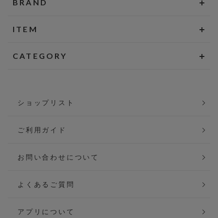
BRAND
ITEM
CATEGORY
ショップリスト
ご利用ガイド
お問い合わせについて
よくあるご質問
アプリについて