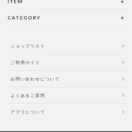
ITEM
CATEGORY
ショップリスト
ご利用ガイド
お問い合わせについて
よくあるご質問
アプリについて