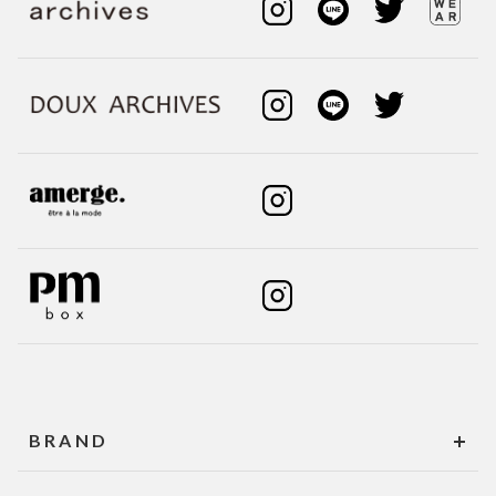
BRAND