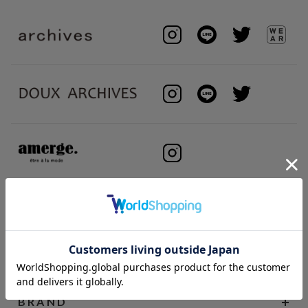
BRAND