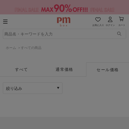
お気に入り
ログイン
カート
ホーム
>
すべての商品
すべて
通常価格
セール価格
絞り込み