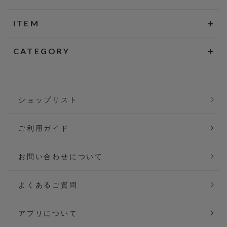
ITEM
CATEGORY
ショップリスト
ご利用ガイド
お問い合わせについて
よくあるご質問
アプリについて