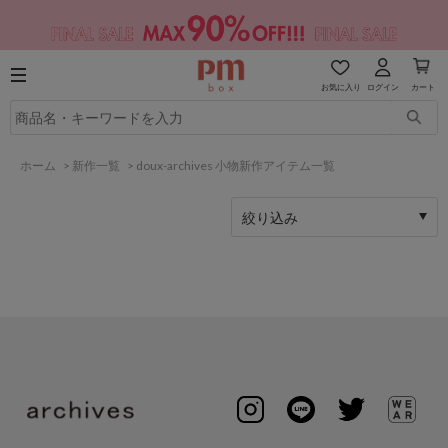
お気に入り
ログイン
カート
ホーム
>
新作一覧
>
doux-archives 小物新作アイテム一覧
絞り込み