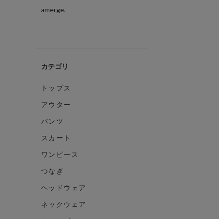
amerge.
カテゴリ
トップス
アウター
パンツ
スカート
ワンピース
つなぎ
ヘッドウェア
ネックウェア