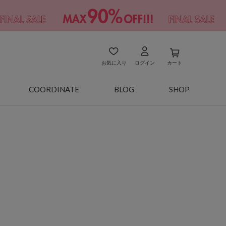
お気に入り
ログイン
カート
COORDINATE
BLOG
SHOP