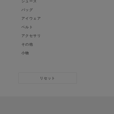
シューズ
バッグ
アイウェア
ベルト
アクセサリ
その他
小物
リセット