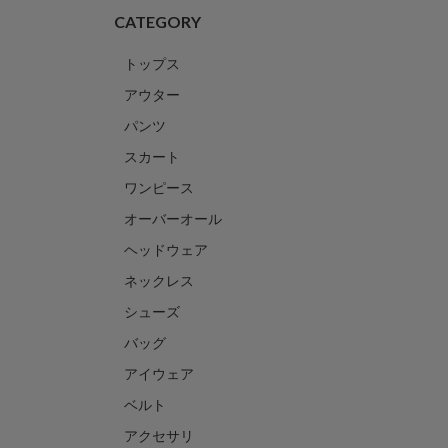
CATEGORY
トップス
アウター
パンツ
スカート
ワンピース
オーバーオール
ヘッドウェア
ネックレス
シューズ
バッグ
アイウェア
ベルト
アクセサリ