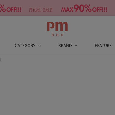
CATEGORY
BRAND
FEATURE
覧