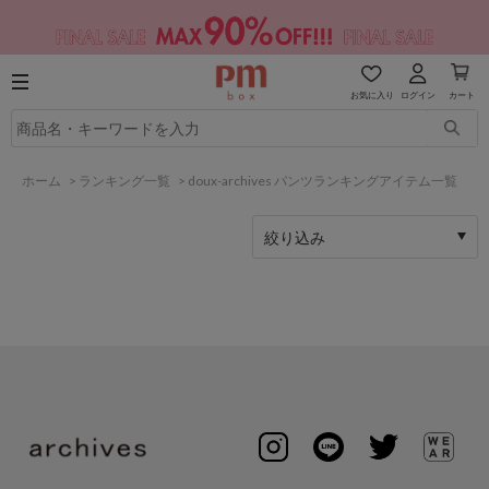
お気に入り
ログイン
カート
ホーム
>
ランキング一覧
>
doux-archives パンツランキングアイテム一覧
絞り込み