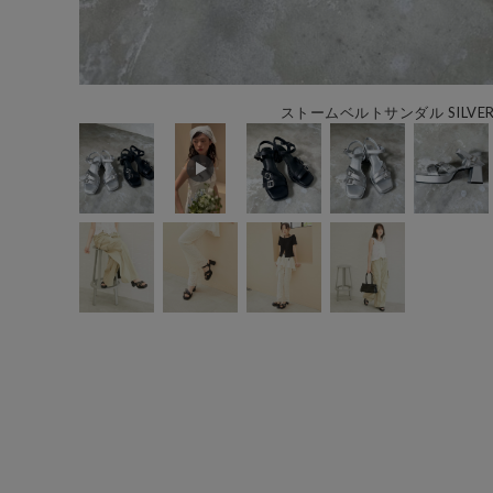
ストームベルトサンダル SILVER