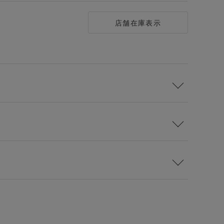
店舗在庫表示