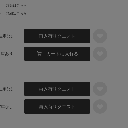
詳細はこちら
料
詳細はこちら
再入荷リクエスト
 在庫なし
カートに入れる
 在庫あり
再入荷リクエスト
 在庫なし
再入荷リクエスト
 在庫なし