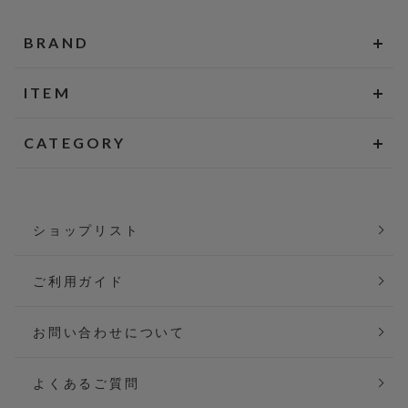
BRAND
ITEM
CATEGORY
ショップリスト
ご利用ガイド
お問い合わせについて
よくあるご質問