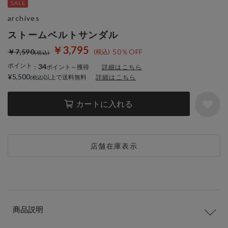
archives
ストームベルトサンダル
￥3,795
￥7,590
50％OFF
ポイント
34
：
ポイント～獲得
詳細はこちら
¥5,500
以上で送料無料
詳細はこちら
カートに入れる
店舗在庫表示
商品説明