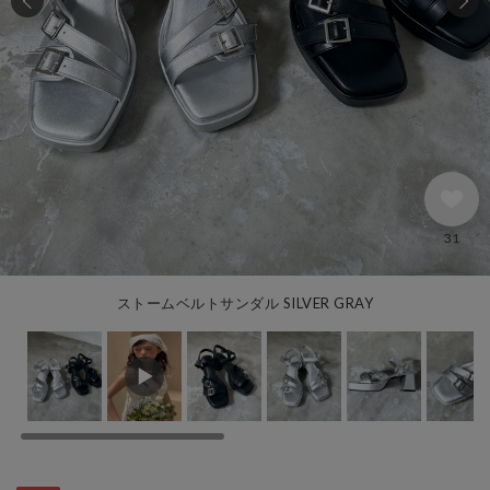
31
ストームベルトサンダル SILVER GRAY