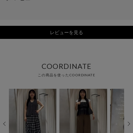
レビューを見る
COORDINATE
この商品を使ったCOORDINATE