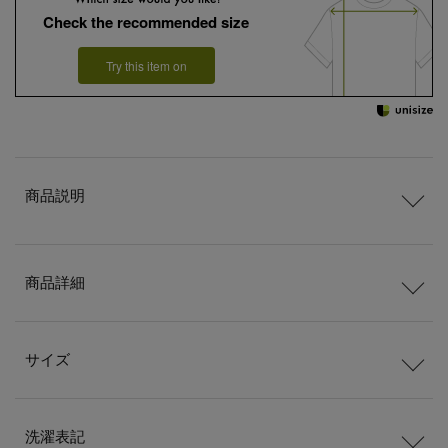
Check the recommended size
Try this item on
商品説明
商品詳細
サイズ
洗濯表記