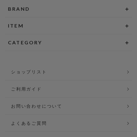
BRAND
ITEM
CATEGORY
ショップリスト
ご利用ガイド
お問い合わせについて
よくあるご質問