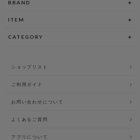
BRAND
ITEM
CATEGORY
ショップリスト
ご利用ガイド
お問い合わせについて
よくあるご質問
アプリについて