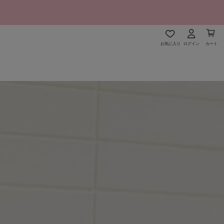
お気に入り
ログイン
カート