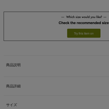
Check the recommended size
Try this item on
商品説明
商品詳細
サイズ