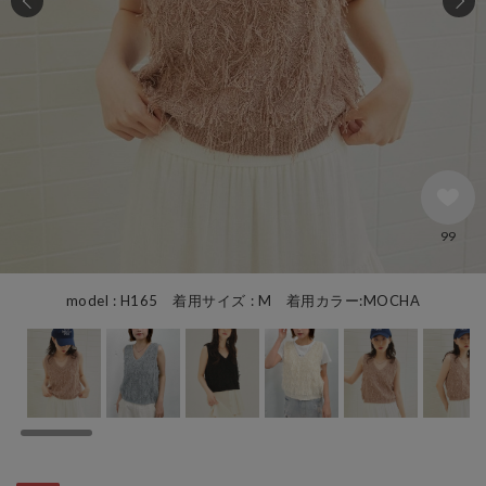
99
model : H165 着用サイズ : M 着用カラー:MOCHA