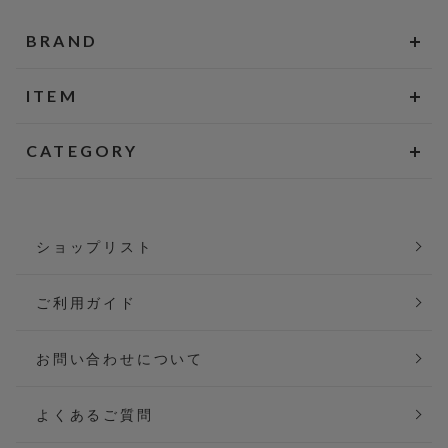
BRAND
ITEM
CATEGORY
ショップリスト
ご利用ガイド
お問い合わせについて
よくあるご質問