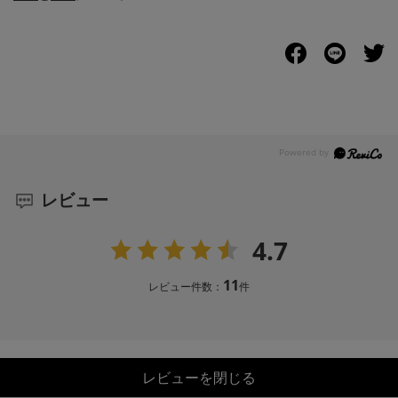
レビュー
4.7
11
レビュー件数：
件
レビューを閉じる