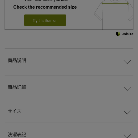
Check the recommended size
Try this item on
商品説明
商品詳細
サイズ
洗濯表記