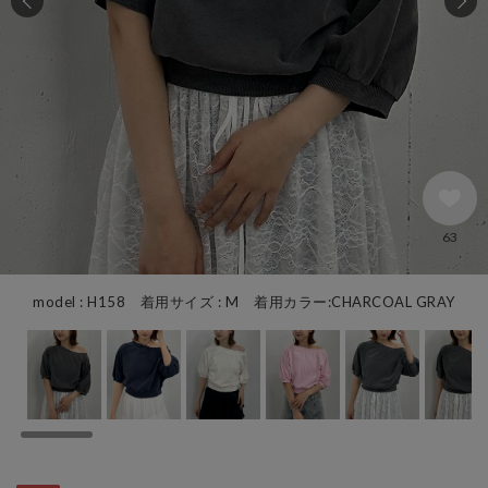
63
model : H158 着用サイズ : M 着用カラー:CHARCOAL GRAY