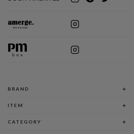
BRAND
ITEM
CATEGORY