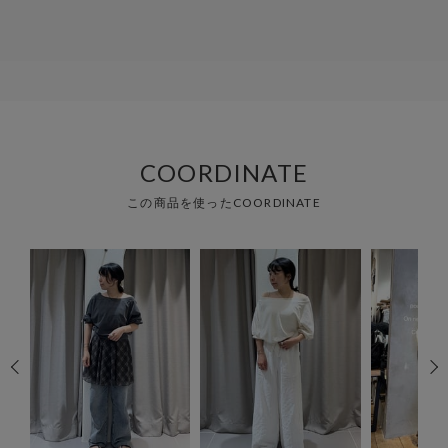
COORDINATE
この商品を使ったCOORDINATE