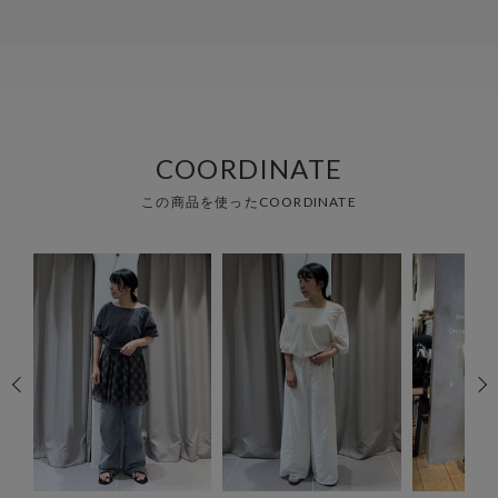
COORDINATE
この商品を使ったCOORDINATE