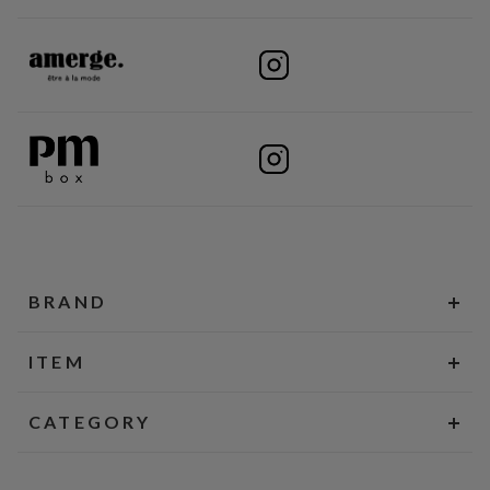
BRAND
ITEM
CATEGORY