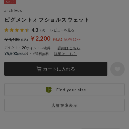
archives
ピグメントオフショルスウェット
4.3
（3）
レビューを見る
￥2,200
￥4,400
50％OFF
ポイント
20
：
ポイント～獲得
詳細はこちら
¥5,500
以上で送料無料
詳細はこちら
カートに入れる
Find your size
店舗在庫表示