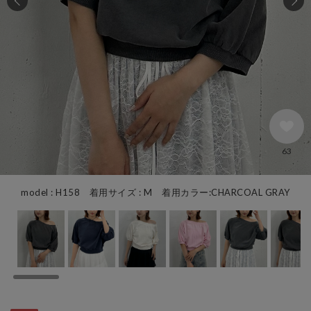
63
model : H158 着用サイズ : M 着用カラー:CHARCOAL GRAY