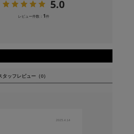
5.0
1
レビュー件数：
件
スタッフレビュー
（0）
2025.4.14