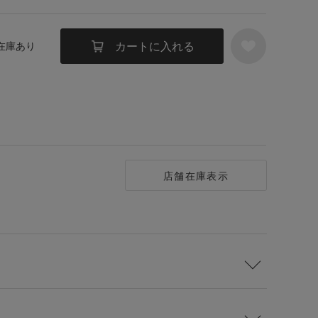
カートに入れる
 在庫あり
店舗在庫表示