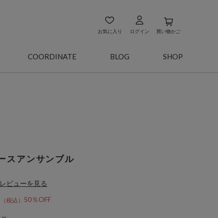
お気に入り
ログイン
買い物かご
COORDINATE
BLOG
SHOP
ースアンサンブル
レビューを見る
0
50％OFF