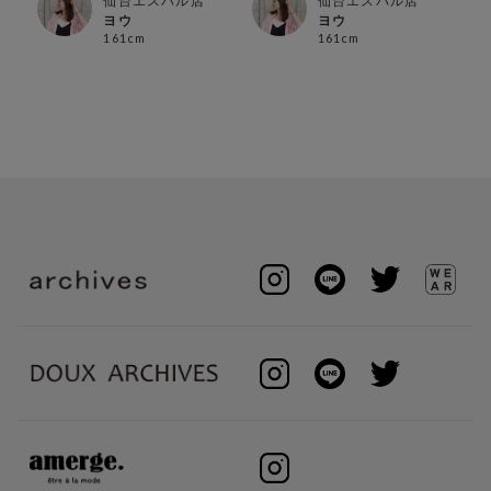
仙台エスパル店
仙台エスパル店
ヨウ
ヨウ
161cm
161cm