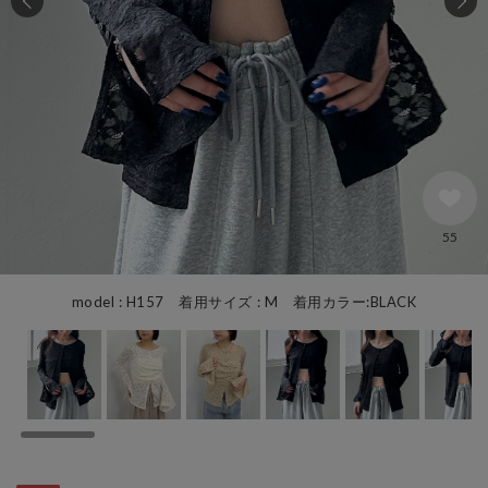
55
model : H157 着用サイズ : M 着用カラー:BLACK