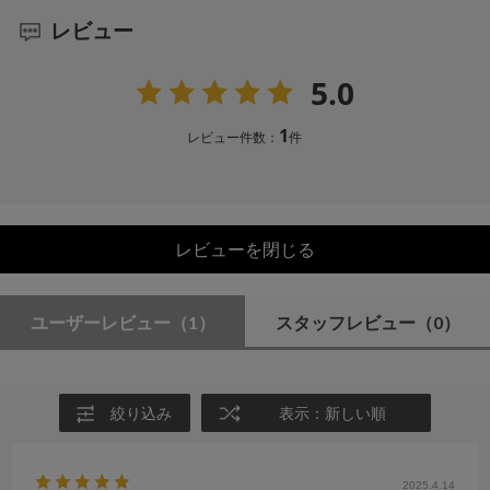
レビュー
5.0
1
レビュー件数：
件
レビューを閉じる
ユーザーレビュー
（1）
スタッフレビュー
（0）
絞り込み
表示：新しい順
2025.4.14