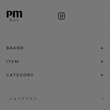
BRAND
ITEM
CATEGORY
ショップリスト