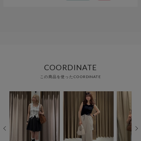
COORDINATE
この商品を使ったCOORDINATE