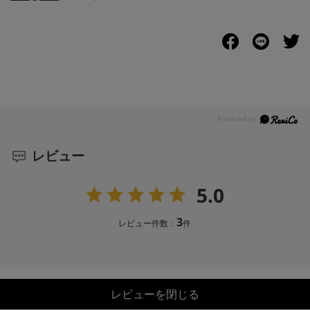
レビュー
5.0
3
レビュー件数：
件
レビューを閉じる