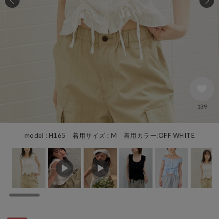
139
model : H165 着用サイズ : M 着用カラー:OFF WHITE