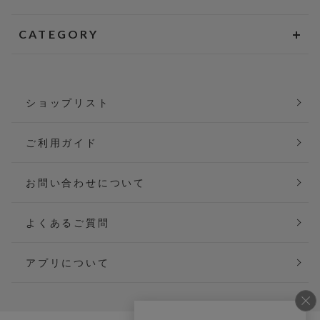
CATEGORY
ショップリスト
ご利用ガイド
お問い合わせについて
よくあるご質問
アプリについて