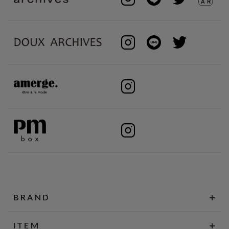
BRAND
ITEM