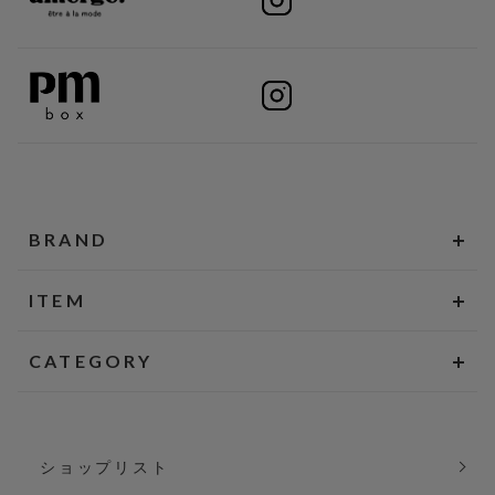
BRAND
ITEM
CATEGORY
ショップリスト