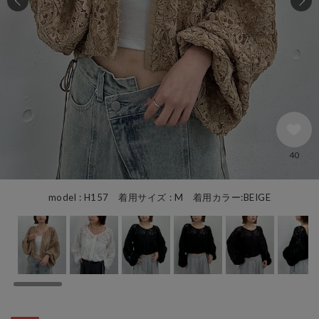
40
model : H157 着用サイズ : M 着用カラー:BEIGE