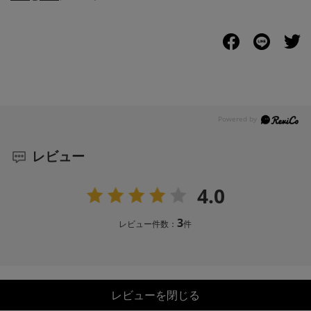
レビュー
4.0
3
レビュー件数：
件
レビューを閉じる