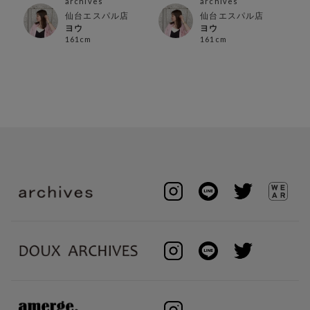
archives
archives
仙台エスパル店
仙台エスパル店
ヨウ
ヨウ
161cm
161cm