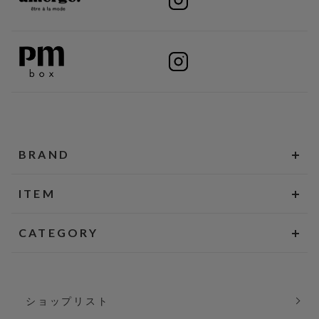
BRAND
ITEM
CATEGORY
ショップリスト