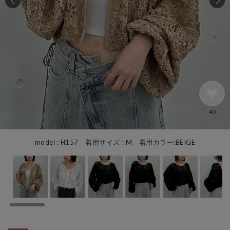
40
model : H157 着用サイズ : M 着用カラー:BEIGE