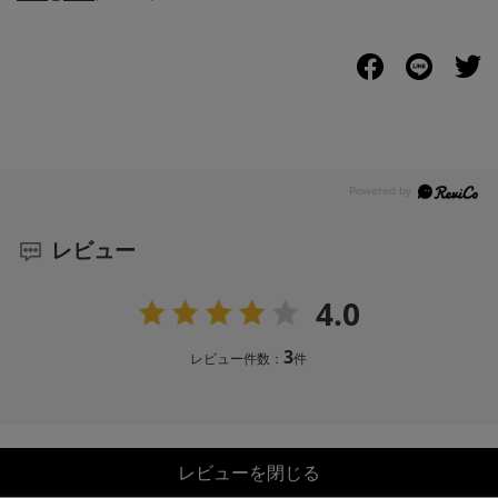
レビュー
4.0
3
レビュー件数：
件
レビューを閉じる