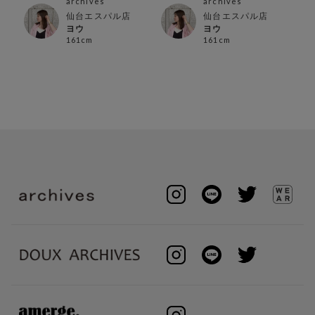
archives
archives
仙台エスパル店
仙台エスパル店
ヨウ
ヨウ
161cm
161cm