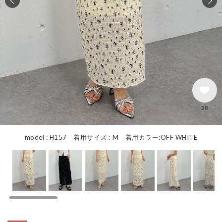
28
model : H157 着用サイズ : M 着用カラー:OFF WHITE