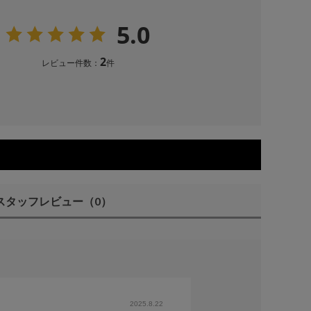
5.0
2
レビュー件数：
件
スタッフレビュー
（0）
2025.8.22