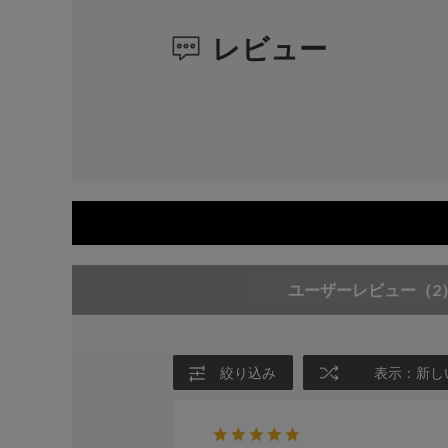
レビュー
ユーザーレビュー
（2
絞り込み
表示：新し