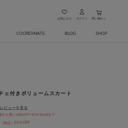
お気に入り
ログイン
買い物かご
COORDINATE
BLOG
SHOP
チェ付きボリュームスカート
レビューを見る
更に10%OFF! 8/10 10:00まで
4
55％OFF