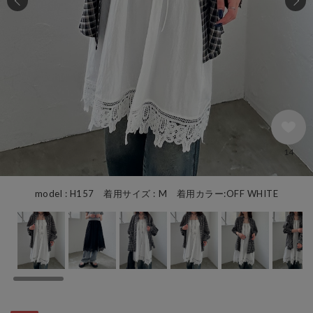
14
model : H157 着用サイズ : M 着用カラー:OFF WHITE