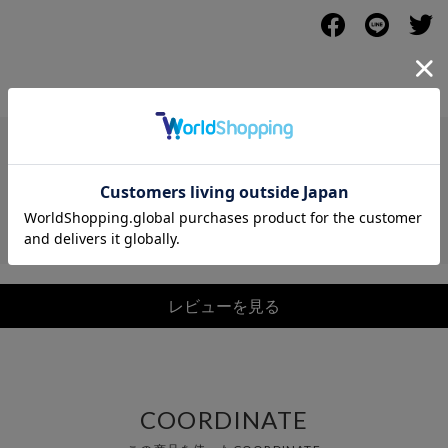
レビュー
レビューを見る
COORDINATE