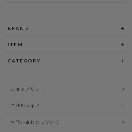
BRAND
ITEM
CATEGORY
ショップリスト
ご利用ガイド
お問い合わせについて