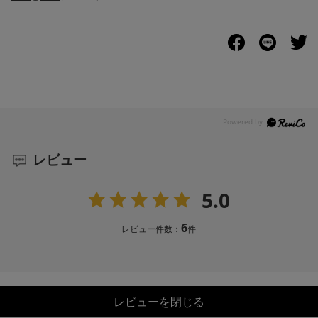
レビュー
5.0
6
レビュー件数：
件
レビューを閉じる