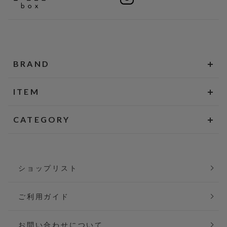
BRAND
ITEM
CATEGORY
ショップリスト
ご利用ガイド
お問い合わせについて