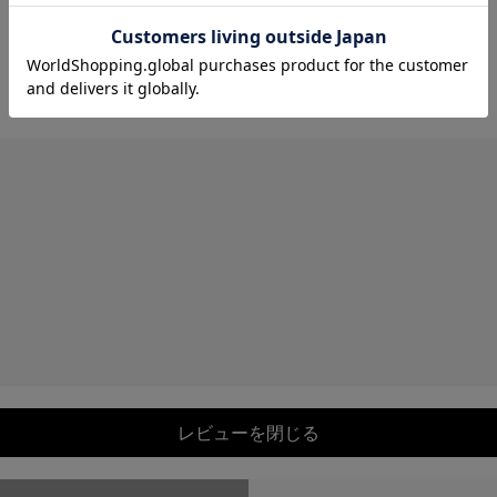
レビューを閉じる