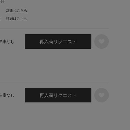
2件
詳細はこちら
料
詳細はこちら
再入荷リクエスト
 在庫なし
再入荷リクエスト
 在庫なし