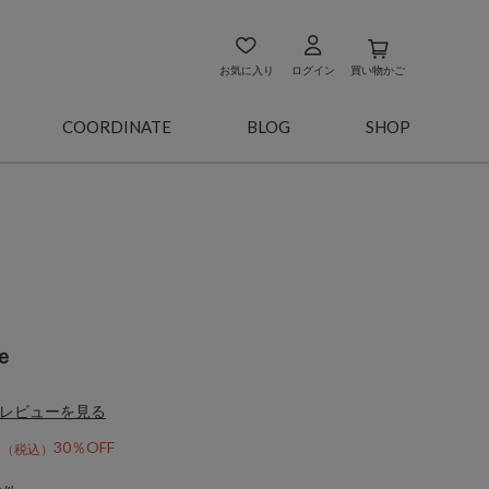
お気に入り
ログイン
買い物かご
COORDINATE
BLOG
SHOP
ｅ
レビューを見る
0
30％OFF