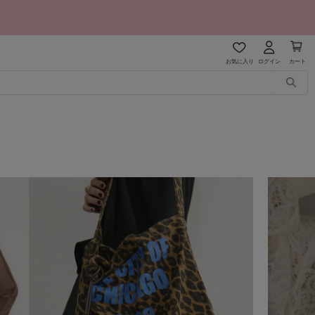
お気に入り
ログイン
カート