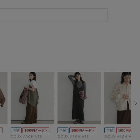
DOUX ARCHIVES
DOUX ARCHIVES
DOUX ARCHIVES