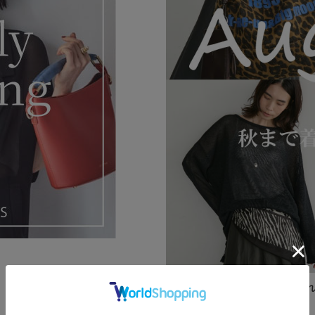
8月のお買い物リスト【秋まで着