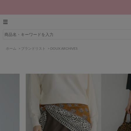
ホーム
>
ブランドリスト
>
DOUX ARCHIVES