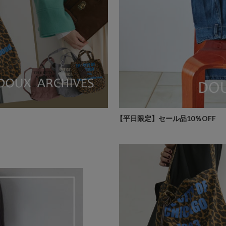
【平日限定】セール品10％OFF