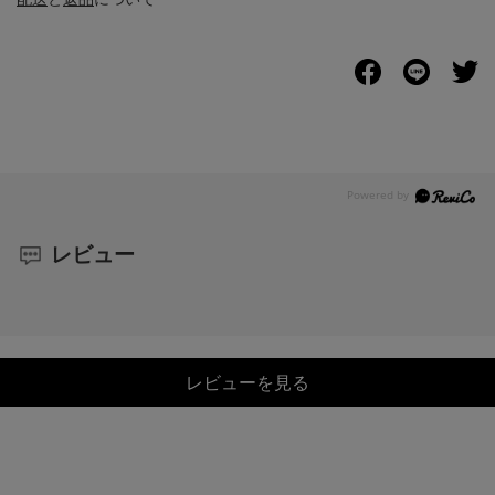
レビュー
レビューを見る