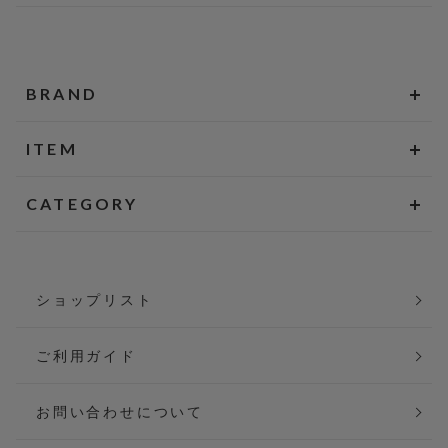
BRAND
ITEM
CATEGORY
ショップリスト
ご利用ガイド
お問い合わせについて