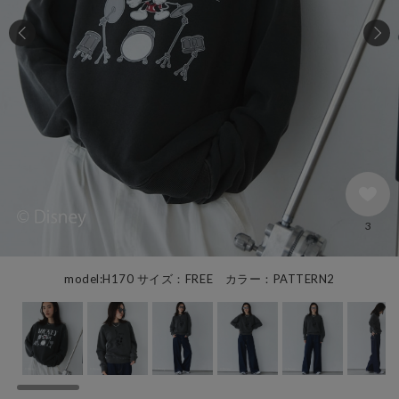
3
model:H170 サイズ：FREE カラー：PATTERN2