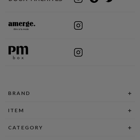
BRAND
ITEM
CATEGORY