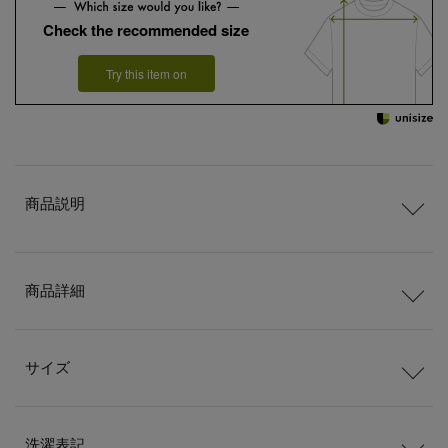
Check the recommended size
Try this item on
商品説明
商品詳細
サイズ
洗濯表記