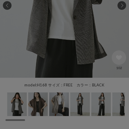
102
model:H168 サイズ：FREE カラー：BLACK