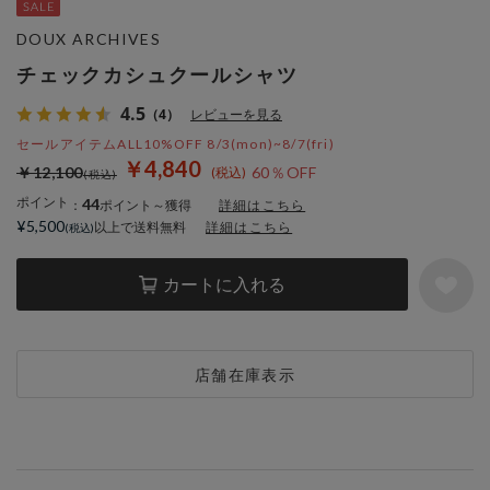
DOUX ARCHIVES
チェックカシュクールシャツ
4.5
（4）
レビューを見る
セールアイテムALL10%OFF 8/3(mon)~8/7(fri)
￥4,840
￥12,100
60％OFF
ポイント
44
：
ポイント～獲得
詳細はこちら
¥5,500
以上で送料無料
詳細はこちら
カートに入れる
店舗在庫表示