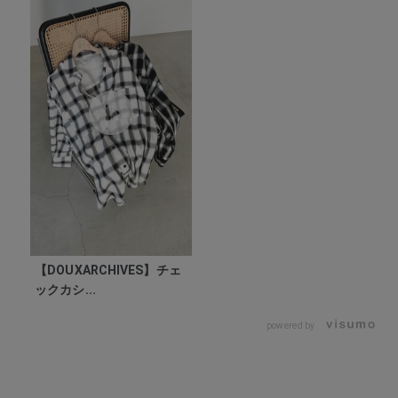
【DOUXARCHIVES】チェ
ックカシ...
powered by