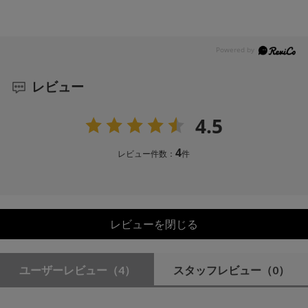
レビュー
4.5
4
レビュー件数：
件
レビューを閉じる
ユーザーレビュー
（4）
スタッフレビュー
（0）