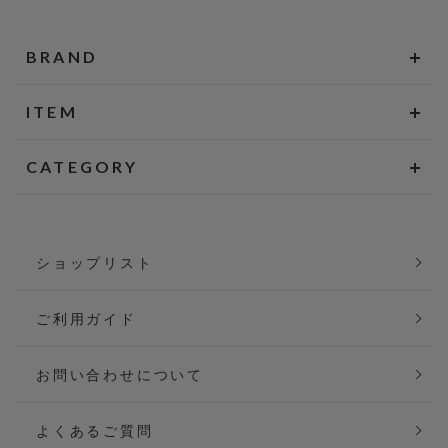
BRAND
ITEM
CATEGORY
ショップリスト
ご利用ガイド
お問い合わせについて
よくあるご質問