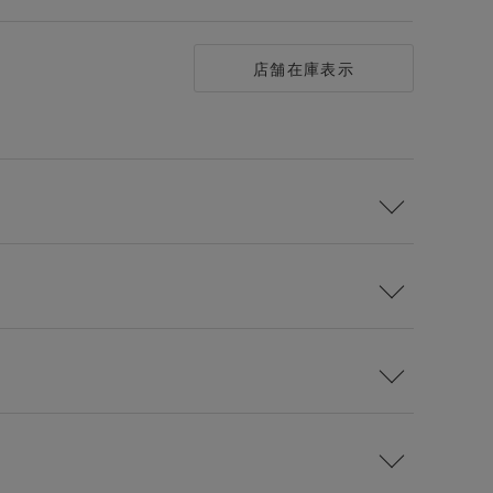
店舗在庫表示