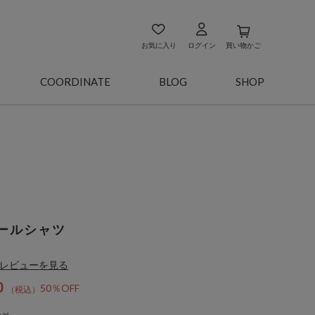
お気に入り
ログイン
買い物かご
COORDINATE
BLOG
SHOP
ールシャツ
レビューを見る
0
50％OFF