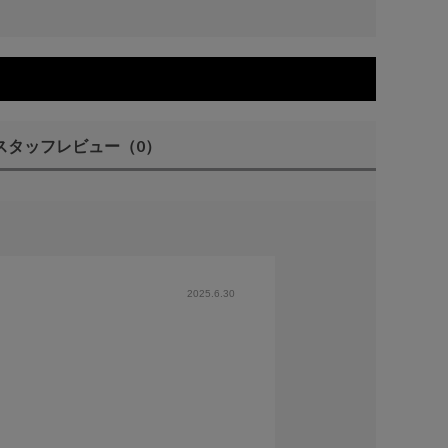
スタッフレビュー
（0）
2025.6.30