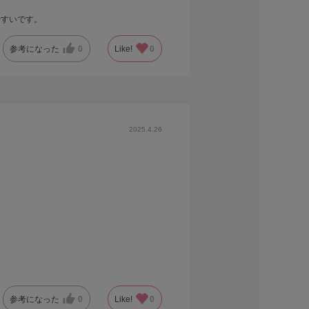
やすいです。
参考になった
0
Like!
0
2025.4.26
参考になった
0
Like!
0