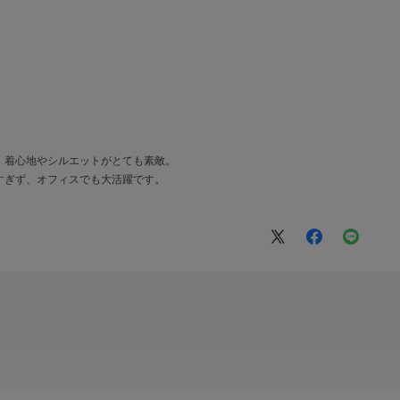
、着心地やシルエットがとても素敵。
すぎず、オフィスでも大活躍です。