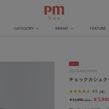
CATEGORY
BRAND
FEATURE
DOUX ARCHIVES
チェックカシュク
4.5
（4）
￥5,94
￥11,880