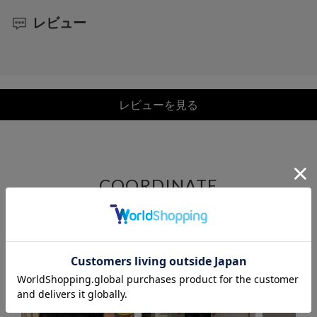
レビュー
レビューを見る
COORDINATE
この商品を使ったCOORDINATE