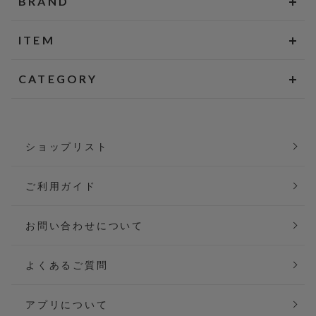
BRAND
ITEM
CATEGORY
ショップリスト
ご利用ガイド
お問い合わせについて
よくあるご質問
アプリについて