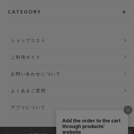
CATEGORY
ショップリスト
ご利用ガイド
お問い合わせについて
よくあるご質問
アプリについて