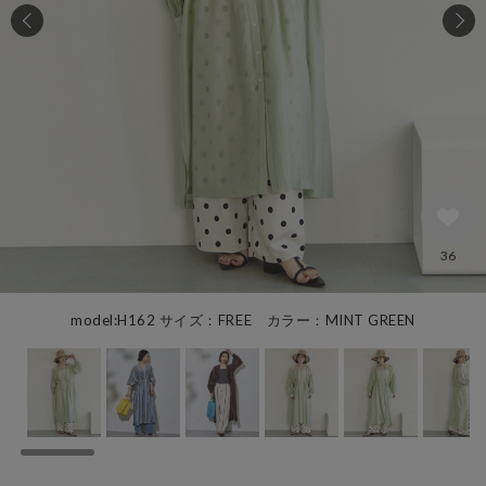
36
model:H162 サイズ：FREE カラー：MINT GREEN