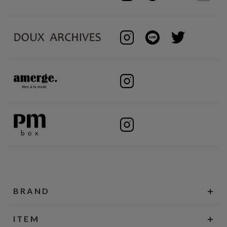
BRAND
ITEM