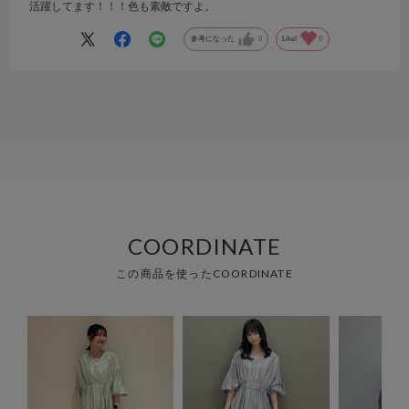
活躍してます！！！色も素敵ですよ。
参考になった
0
Like!
0
COORDINATE
この商品を使ったCOORDINATE