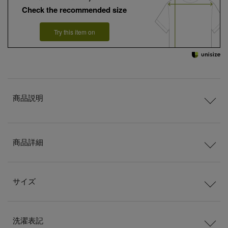
Check the recommended size
Try this item on
商品説明
商品詳細
サイズ
洗濯表記