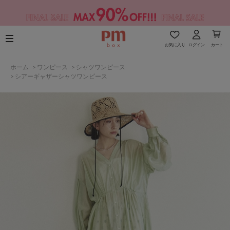
お気に入り
ログイン
カート
ホーム
>
ワンピース
>
シャツワンピース
>
シアーギャザーシャツワンピース