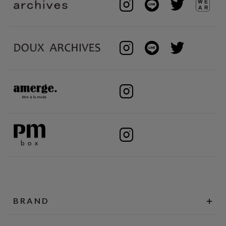
BRAND