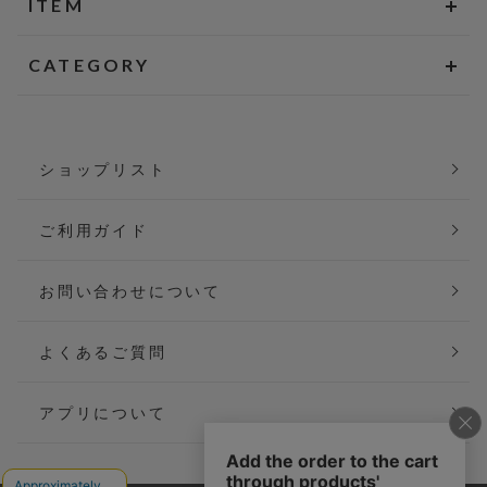
ITEM
CATEGORY
ショップリスト
ご利用ガイド
お問い合わせについて
よくあるご質問
アプリについて