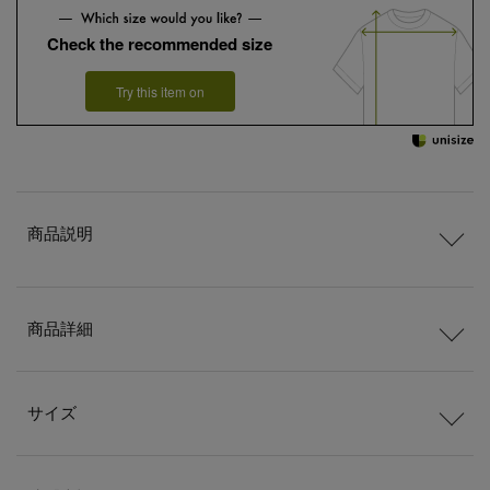
Check the recommended size
Try this item on
商品説明
商品詳細
サイズ