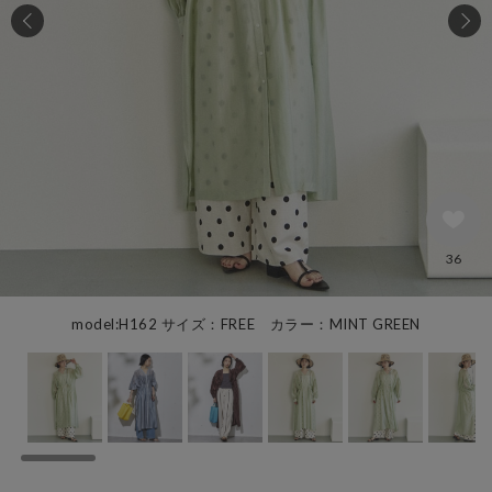
36
model:H162 サイズ：FREE カラー：MINT GREEN