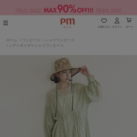
お気に入り
ログイン
カート
ホーム
>
ワンピース
>
シャツワンピース
>
シアーギャザーシャツワンピース