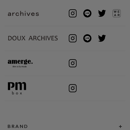
BRAND