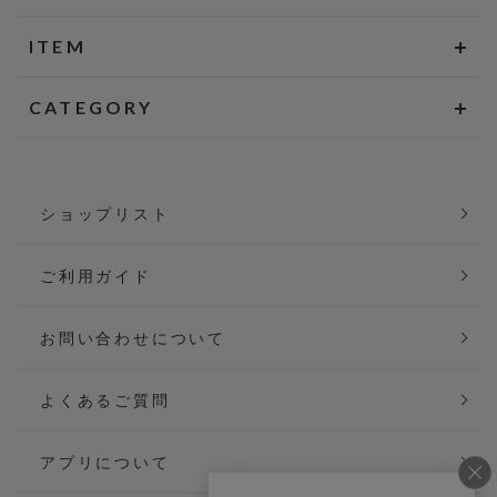
ITEM
CATEGORY
ショップリスト
ご利用ガイド
お問い合わせについて
よくあるご質問
アプリについて