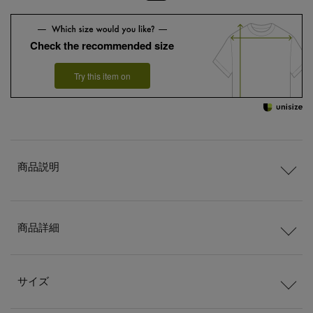
Check the recommended size
Try this item on
商品説明
商品詳細
サイズ