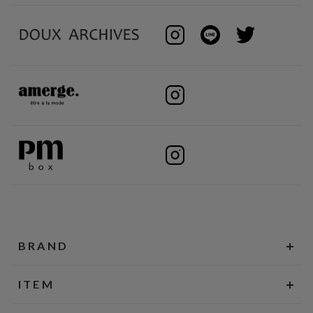
BRAND
ITEM