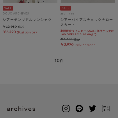
DOUX ARCHIVES
archives
シアーチンツドルマンシャツ
シアーバイアスチェックナロー
スカート
￥12,980
期間限定タイムセールSALE価格から更に
￥6,490
50％OFF
10%OFF! 8/10 10:00まで
￥6,600
￥2,970
55％OFF
10
件