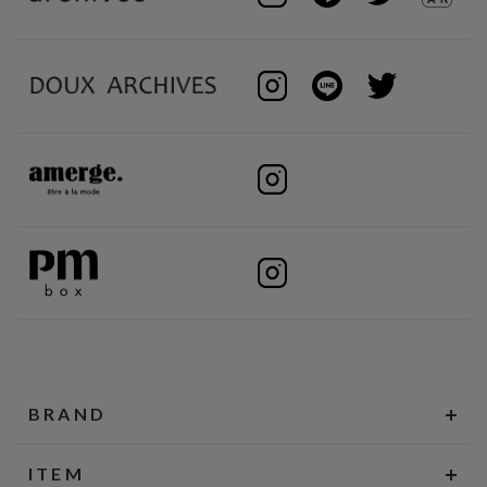
BRAND
ITEM