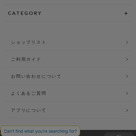
CATEGORY
ショップリスト
ご利用ガイド
お問い合わせについて
よくあるご質問
アプリについて