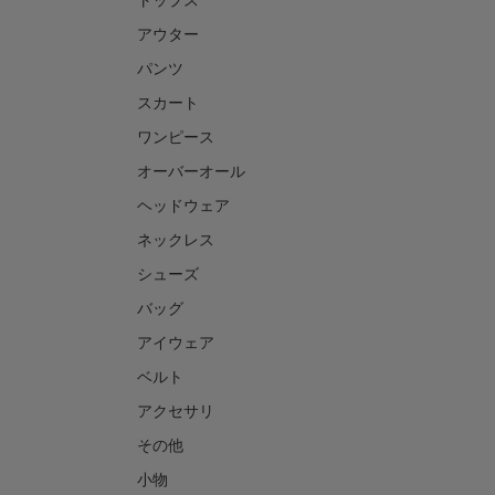
アウター
パンツ
スカート
ワンピース
オーバーオール
ヘッドウェア
ネックレス
シューズ
バッグ
アイウェア
ベルト
アクセサリ
その他
小物