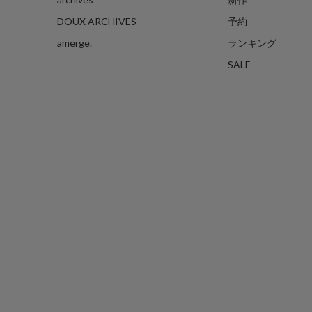
DOUX ARCHIVES
予約
amerge.
ランキング
SALE