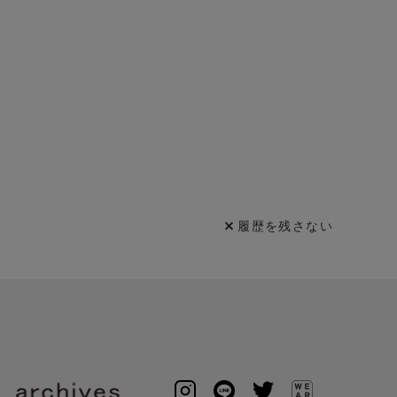
履歴を残さない