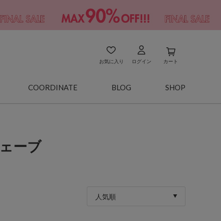
お気に入り
ログイン
カート
COORDINATE
BLOG
SHOP
ウェーブ
人気順