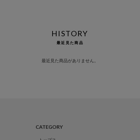
HISTORY
最近見た商品
最近見た商品がありません。
CATEGORY
トップス