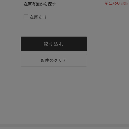
￥1,760
在庫有無
在庫あり
絞り込む
条件のクリア