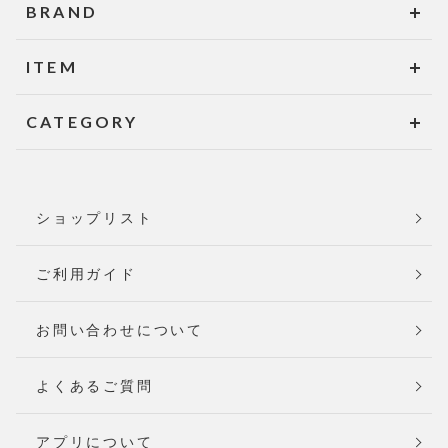
BRAND
ITEM
CATEGORY
ショップリスト
ご利用ガイド
お問い合わせについて
よくあるご質問
アプリについて