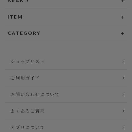
BRAND
ITEM
CATEGORY
ショップリスト
ご利用ガイド
お問い合わせについて
よくあるご質問
アプリについて