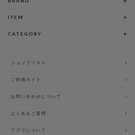
BRAND
ITEM
CATEGORY
ショップリスト
ご利用ガイド
お問い合わせについて
よくあるご質問
アプリについて