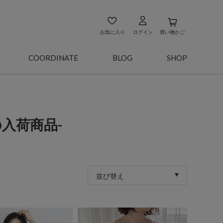
お気に入り
ログイン
買い物かご
COORDINATE
BLOG
SHOP
週の入荷商品-
並び替え