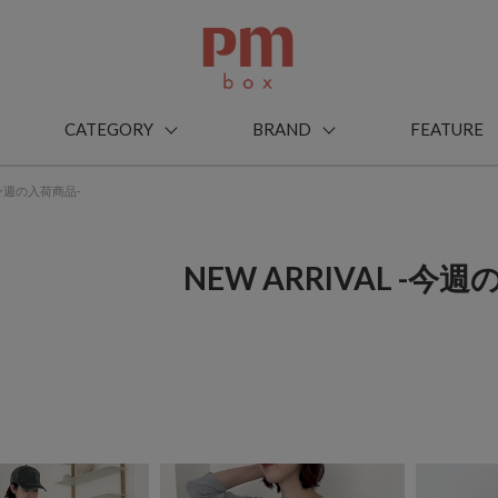
CATEGORY
BRAND
FEATURE
 -今週の入荷商品-
NEW ARRIVAL -今