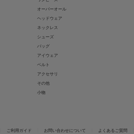
オーバーオール
ヘッドウェア
ネックレス
シューズ
バッグ
アイウェア
ベルト
アクセサリ
その他
小物
ご利用ガイド
お問い合わせについて
よくあるご質問