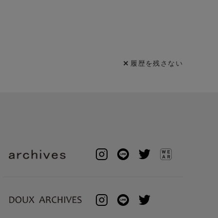
履歴を残さない