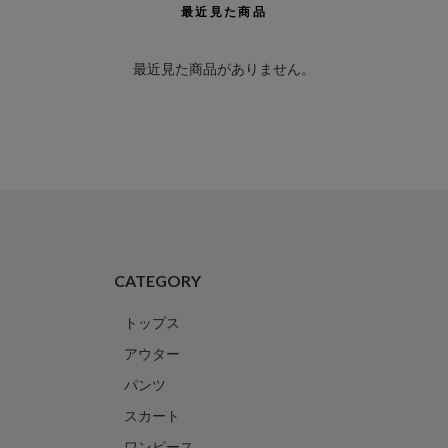
最近見た商品
最近見た商品がありません。
CATEGORY
トップス
アウター
パンツ
スカート
ワンピース