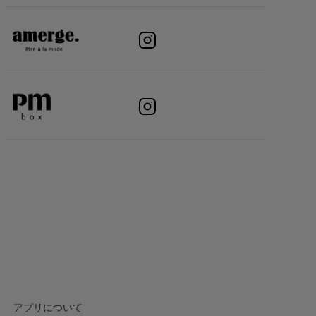
アプリについて