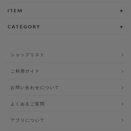
ITEM
CATEGORY
ショップリスト
ご利用ガイド
お問い合わせについて
よくあるご質問
アプリについて