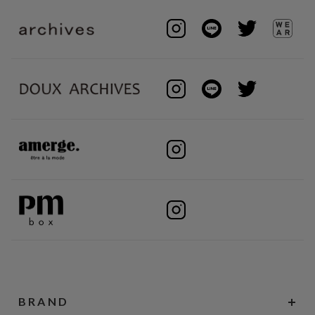
BRAND