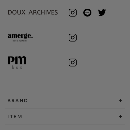
BRAND
ITEM