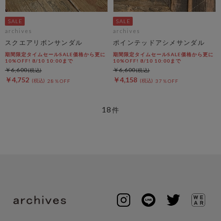
archives
archives
スクエアリボンサンダル
ポインテッドアシメサンダル
期間限定タイムセールSALE価格から更に
期間限定タイムセールSALE価格から更に
10%OFF! 8/10 10:00まで
10%OFF! 8/10 10:00まで
￥6,600
￥6,600
￥4,752
￥4,158
28％OFF
37％OFF
18
件