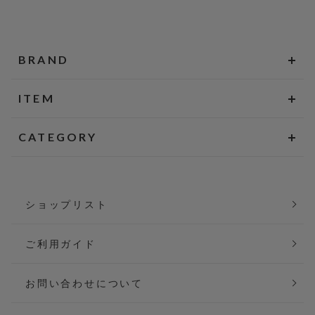
BRAND
ITEM
CATEGORY
ショップリスト
ご利用ガイド
お問い合わせについて