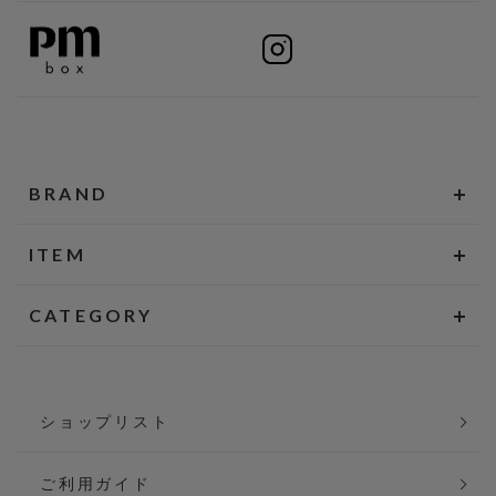
BRAND
ITEM
CATEGORY
ショップリスト
ご利用ガイド