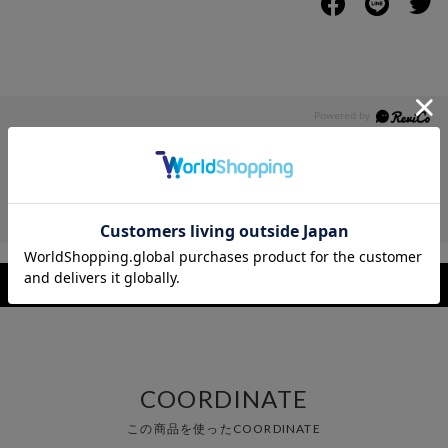
レビュー
レビューを見る
COORDINATE
この商品を使ったCOORDINATE