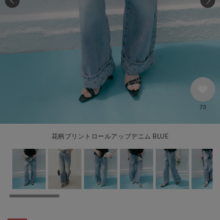
73
花柄プリントロールアップデニム BLUE