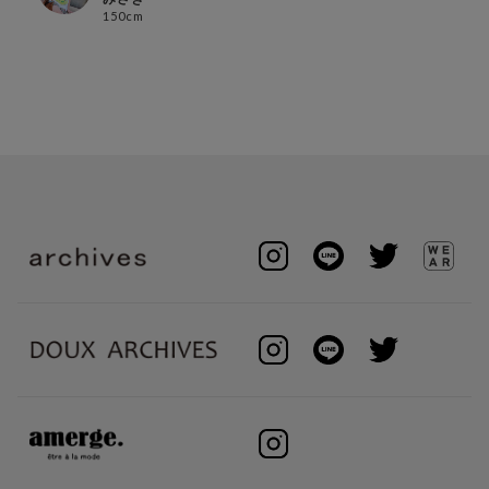
150cm