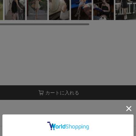
カートに入れる
店舗在庫表示