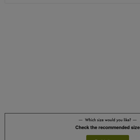
Check the recommended size