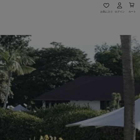
お気に入り
ログイン
カート