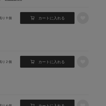
カートに入れる
残り 9 個
カートに入れる
残り 2 個
カートに入れる
残り 6 個