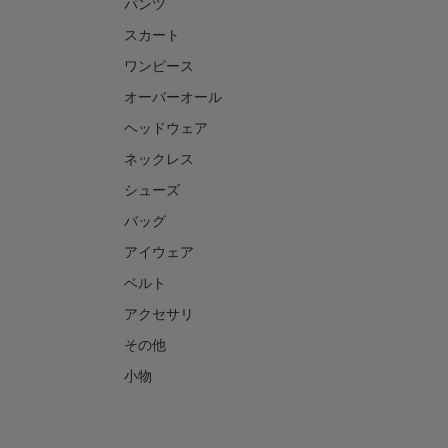
パンツ
スカート
ワンピース
オーバーオール
ヘッドウェア
ネックレス
シューズ
バッグ
アイウェア
ベルト
アクセサリ
その他
小物