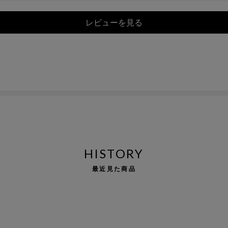
レビューを見る
HISTORY
最近見た商品