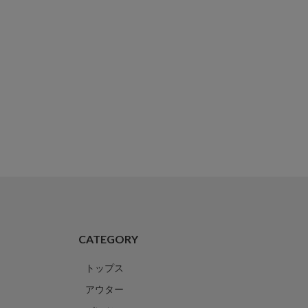
CATEGORY
トップス
アウター