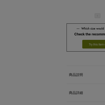
Check the recomm
Try this item
商品説明
商品詳細