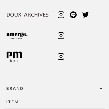
BRAND
ITEM