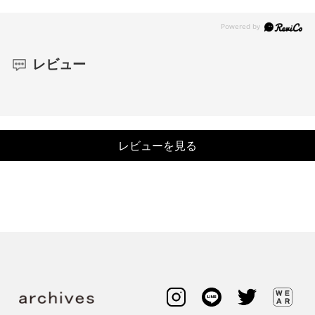
レビュー
レビューを見る