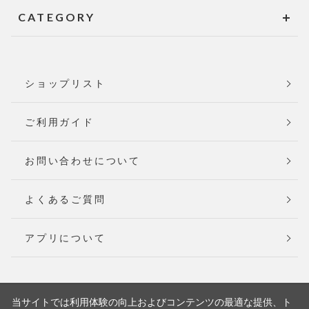
CATEGORY
ショップリスト
ご利用ガイド
お問い合わせについて
よくあるご質問
アプリについて
当サイトでは利用体験の向上およびコンテンツの最適な提供、ト