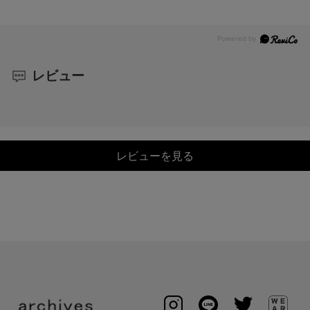
レビュー
レビューを見る