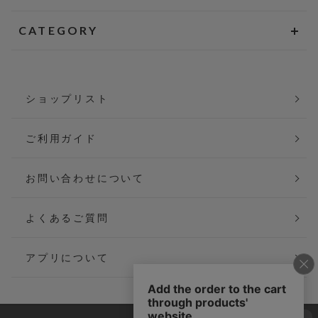
CATEGORY
ショップリスト
ご利用ガイド
お問い合わせについて
よくあるご質問
アプリについて