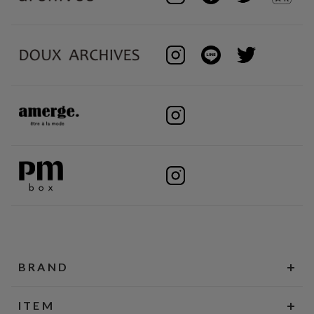
BRAND
ITEM